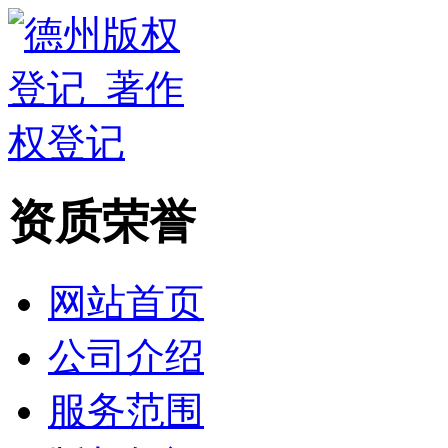
资质荣誉
网站首页
公司介绍
服务范围