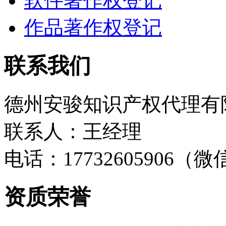
软件著作权登记
作品著作权登记
联系我们
德州安骏知识产权代理有
联系人：王经理
电话：17732605906（
资质荣誉