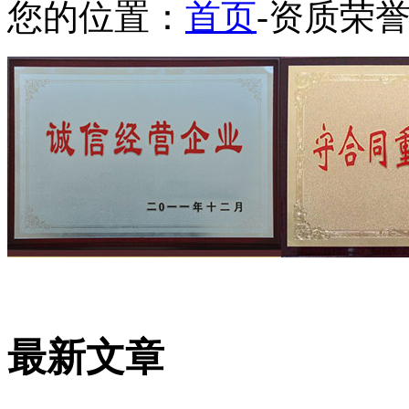
您的位置：
首页
-资质荣
最新文章