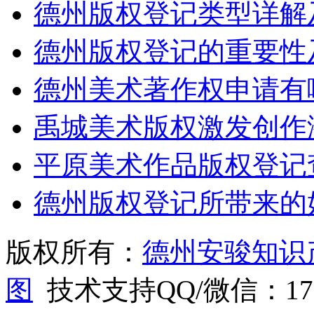
德州版权登记类型详解
德州版权登记的重要性
德州美术著作权申请有
禹城美术版权激发创作
平原美术作品版权登记
德州版权登记所带来的
版权所有：
德州安骏知识
图
技术支持QQ/微信：1766