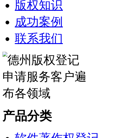
版权知识
成功案例
联系我们
产品分类